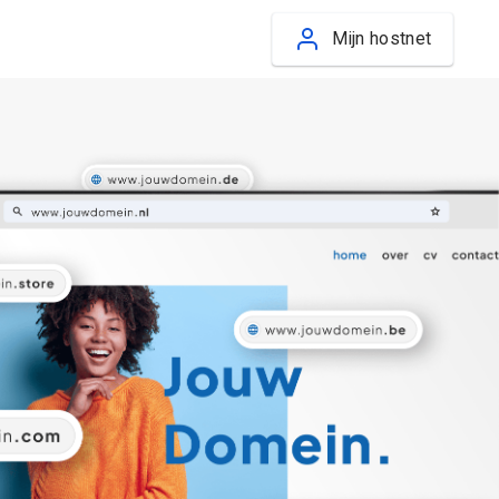
Mijn hostnet