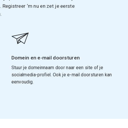
Registreer ‘m nu en zet je eerste
.
Domein en e-mail doorsturen
Stuur je domeinnaam door naar een site of je
socialmedia-profiel. Ook je e-mail doorsturen kan
eenvoudig.