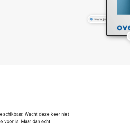
schikbaar. Wacht deze keer niet
e voor is. Maar dan echt.