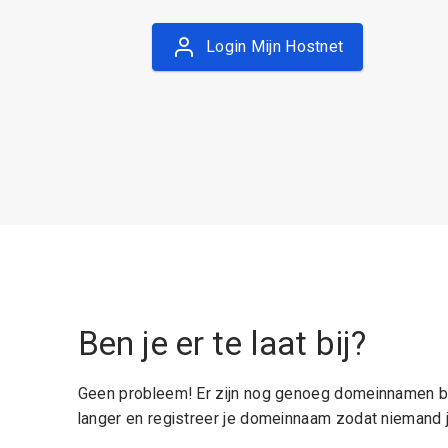
Login Mijn Hostnet
Ben je er te laat bij?
Geen probleem! Er zijn nog genoeg domeinnamen be
langer en registreer je domeinnaam zodat niemand j