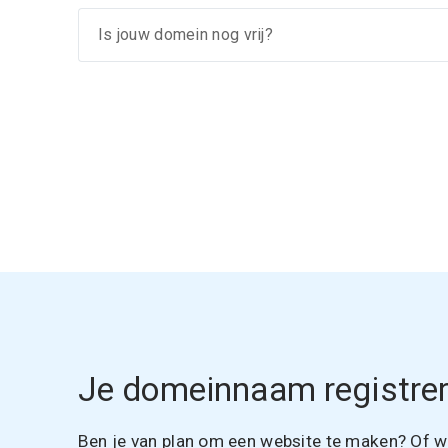
Je domeinnaam registrer
Ben je van plan om een website te maken? Of wil