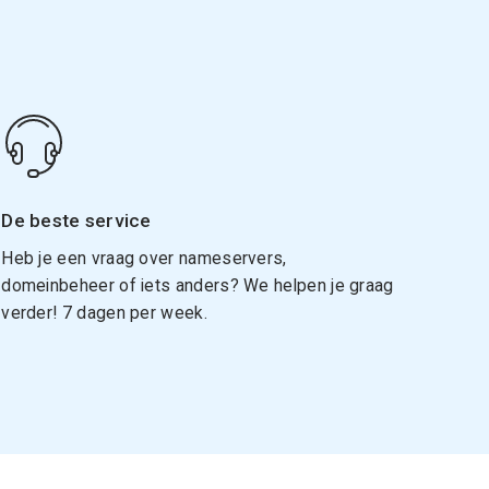
De beste service
Heb je een vraag over nameservers,
domeinbeheer of iets anders? We helpen je graag
verder! 7 dagen per week.