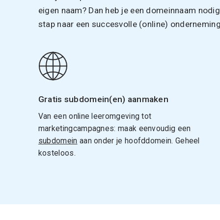
eigen naam? Dan heb je een domeinnaam nodig. 
stap naar een succesvolle (online) onderneming
Gratis subdomein(en) aanmaken
Van een online leeromgeving tot
marketingcampagnes: maak eenvoudig een
subdomein
aan onder je hoofddomein. Geheel
kosteloos.